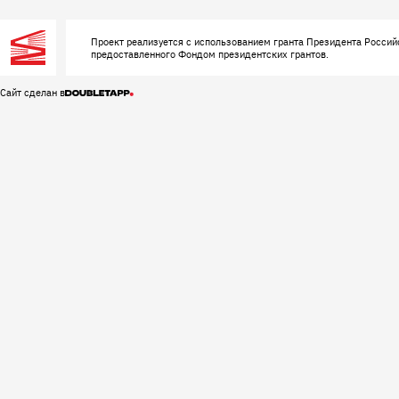
Проект реализуется с использованием гранта Президента Россий
предоставленного Фондом президентских грантов.
Сайт сделан в