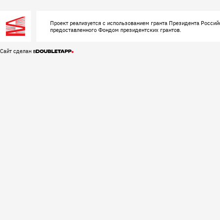
Проект реализуется с использованием гранта Президента Россий
предоставленного Фондом президентских грантов.
Сайт сделан в