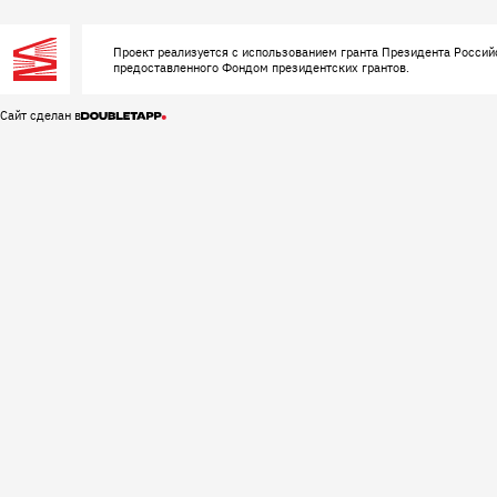
Проект реализуется с использованием гранта Президента Россий
предоставленного Фондом президентских грантов.
Сайт сделан в