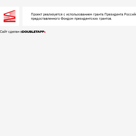
Проект реализуется с использованием гранта Президента Россий
предоставленного Фондом президентских грантов.
Сайт сделан в