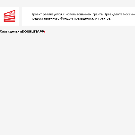
Проект реализуется с использованием гранта Президента Россий
предоставленного Фондом президентских грантов.
Сайт сделан в