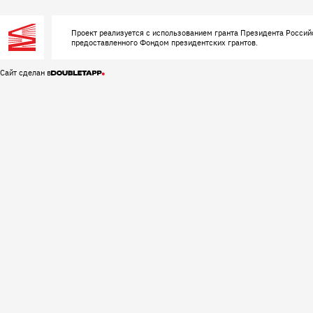
Проект реализуется с использованием гранта Президента Россий
предоставленного Фондом президентских грантов.
Сайт сделан в