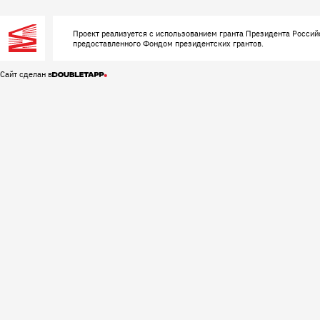
Проект реализуется с использованием гранта Президента Россий
предоставленного Фондом президентских грантов.
Сайт сделан в