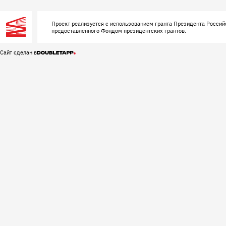
Проект реализуется с использованием гранта Президента Россий
предоставленного Фондом президентских грантов.
Сайт сделан в