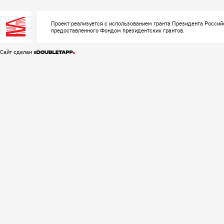
Проект реализуется с использованием гранта Президента Россий
предоставленного Фондом президентских грантов.
Сайт сделан в