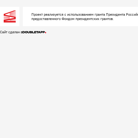
Проект реализуется с использованием гранта Президента Россий
предоставленного Фондом президентских грантов.
Сайт сделан в