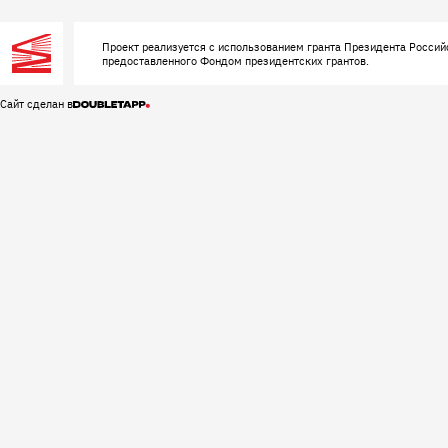
Проект реализуется с использованием гранта Президента Россий
предоставленного Фондом президентских грантов.
Сайт сделан в